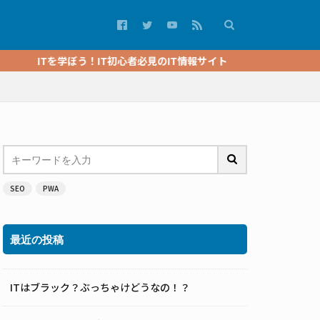
ITを学ぼう！IT初心者必見のIT情報サイト
SEO
PWA
最近の投稿
ITはブラック？ぶっちゃけどうなの！？