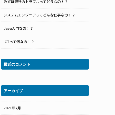
みずほ銀行のトラブルってどうなの！？
システムエンジニアってどんな仕事なの！？
Java入門なの！？
ICTって何なの！？
最近のコメント
アーカイブ
2021年7月